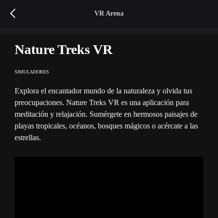
VR
Arena
Nature Treks VR
SIMULADORES
Explora el encantador mundo de la naturaleza y olvida tus
preocupaciones. Nature Treks VR es una aplicación para
meditación y relajación. Sumérgete en hermosos paisajes de
playas tropicales, océanos, bosques mágicos o acércate a las
estrellas.