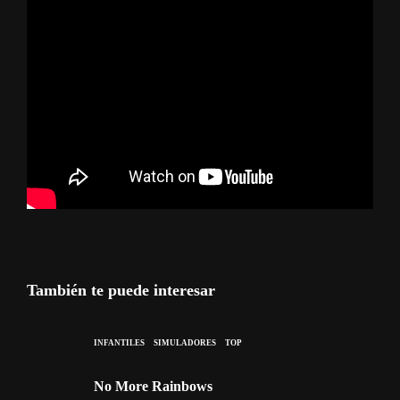
También te puede interesar
INFANTILES
SIMULADORES
TOP
No More Rainbows