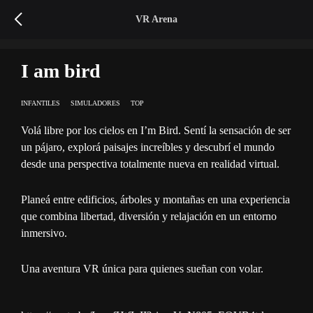
VR
Arena
I am bird
INFANTILES
SIMULADORES
TOP
Volá libre por los cielos en
I’m Bird
. Sentí la sensación de ser
un pájaro, explorá paisajes increíbles y descubrí el mundo
desde una perspectiva totalmente nueva en realidad virtual.
Planeá entre edificios, árboles y montañas en una experiencia
que combina libertad, diversión y relajación en un entorno
inmersivo.
Una aventura VR única para quienes sueñan con volar.