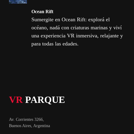
Ocean Rift
Sumergite en Ocean Rift: explorá el
océano, nadá con criaturas marinas y viví
una experiencia VR inmersiva, relajante y
para todas las edades.
VR
PARQUE
Av. Corrientes 3266,
Buenos Aires, Argentina