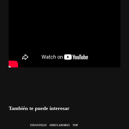
También te puede interesar
INFANTILES
SIMULADORES
TOP