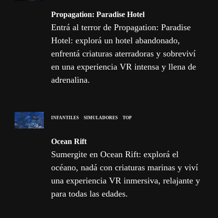
Propagation: Paradise Hotel
Entrá al terror de Propagation: Paradise
Hotel: explorá un hotel abandonado,
enfrentá criaturas aterradoras y sobreviví
en una experiencia VR intensa y llena de
adrenalina.
INFANTILES
SIMULADORES
TOP
Ocean Rift
Sumergite en Ocean Rift: explorá el
océano, nadá con criaturas marinas y viví
una experiencia VR inmersiva, relajante y
para todas las edades.