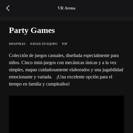
VR
Arena
Party Games
INFANTILES
JUEGOS EN EQUIPO
TOP
Colección de juegos casuales, diseñada especialmente para
niños. Cinco mini-juegos con mecánicas únicas y a la vez
simples, mapas cuidadosamente elaborados y una jugabilidad
emocionante y variada. ¡Una excelente opción para el
tiempo en familia y cumpleaños!